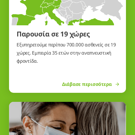
Εξυπηρετούμε περίπου 700.000 ασθενείς σε 19
χώρες. Εμπειρία 35 ετών στην αναπνευστική
φροντίδα.
Διάβασε περισσότερα
Υποστήριξη 24 ώρες το 24ωρο