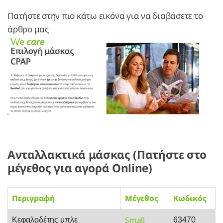
Πατήστε στην πιο κάτω εικόνα για να διαβάσετε το
άρθρο μας
Ανταλλακτικά μάσκας (Πατήστε στο
μέγεθος για αγορά Online)
Περιγραφή
Μέγεθος
Κωδικός
Small
Κεφαλοδέτης μπλε
63470