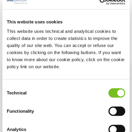
Παρουσία σε 17 χώρες
Εμπειρία 35 ετών
500.000 ασθενείς
This website uses cookies
This website uses technical and analytical cookies to
collect data in order to create statistics to improve the
quality of our site web. You can accept or refuse our
cookies by clicking on the following buttons. If you want
to know more about our cookie policy, click on the cookie
policy link on our website.
Consent
Technical
Selection
Functionality
Analytics