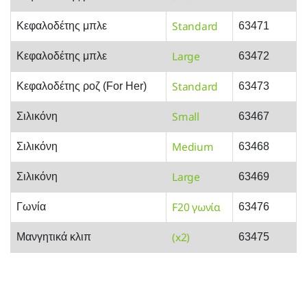
Standard
Κεφαλοδέτης μπλε
63471
Large
Κεφαλοδέτης μπλε
63472
Standard
Κεφαλοδέτης ροζ (For Her)
63473
Small
Σιλικόνη
63467
Medium
Σιλικόνη
63468
Large
Σιλικόνη
63469
F20 γωνία
Γωνία
63476
(x2)
Μανγητικά κλιπ
63475