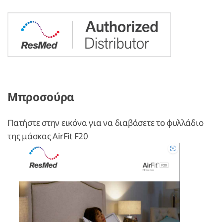
Μπροσούρα
Πατήστε στην εικόνα για να διαβάσετε το φυλλάδιο
της μάσκας AirFit F20