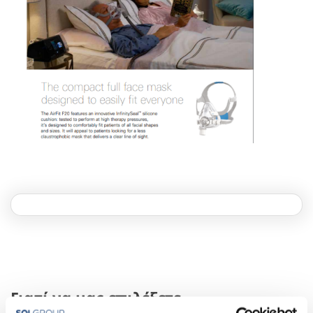
Γιατί να μας επιλέξετε