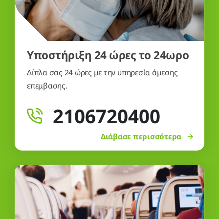
Δίπλα σας 24 ώρες με την υπηρεσία άμεσης
επεμβασης.
2106720400
Διάβασε περισσότερα
Ταξιδέψτε με την Vivisol