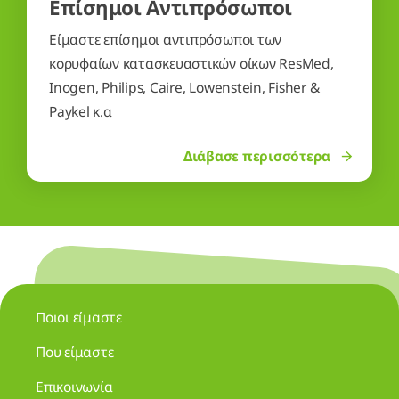
Επίσημοι Αντιπρόσωποι
Είμαστε επίσημοι αντιπρόσωποι των
κορυφαίων κατασκευαστικών οίκων ResMed,
Inogen, Philips, Caire, Lowenstein, Fisher &
Paykel κ.α
Διάβασε περισσότερα
Ποιοι είμαστε
Που είμαστε
Επικοινωνία