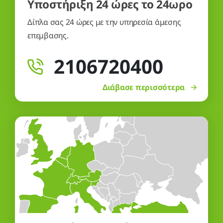
Υποστήριξη 24 ώρες το 24ωρο
Δίπλα σας 24 ώρες με την υπηρεσία άμεσης
επεμβασης.
2106720400
Διάβασε περισσότερα