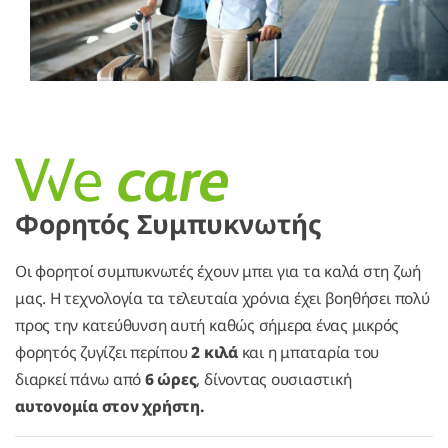
Φορητός Συμπυκνωτής
Οι φορητοί συμπυκνωτές έχουν μπει για τα καλά στη ζωή
μας. Η τεχνολογία τα τελευταία χρόνια έχει βοηθήσει πολύ
προς την κατεύθυνση αυτή καθώς σήμερα ένας μικρός
φορητός ζυγίζει περίπου
2 κιλά
και η μπαταρία του
διαρκεί πάνω από
6 ώρες
, δίνοντας ουσιαστική
αυτονομία στον χρήστη.