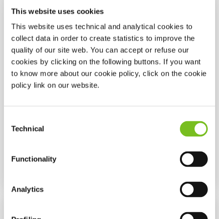
This website uses cookies
This website uses technical and analytical cookies to
collect data in order to create statistics to improve the
quality of our site web. You can accept or refuse our
cookies by clicking on the following buttons. If you want
to know more about our cookie policy, click on the cookie
policy link on our website.
Consent
Technical
Selection
Functionality
Υποβολή
Analytics