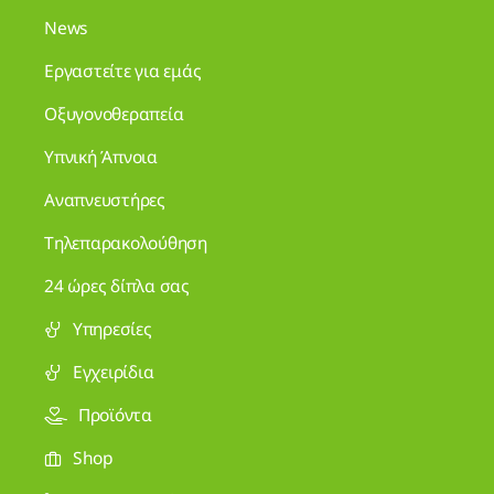
News
Εργαστείτε για εμάς
Οξυγονοθεραπεία
Υπνική Άπνοια
Αναπνευστήρες
Τηλεπαρακολούθηση
24 ώρες δίπλα σας
Υπηρεσίες
Εγχειρίδια
Προϊόντα
Shop