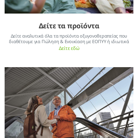
Δείτε τα προϊόντα
Δείτε αναλυτικά όλα τα προϊόντα οξυγονοθεραπείας που
διαθέτουμε για Πώληση & Ενοικίαση με ΕΟΠΥΥ ή ιδιωτικά
Δείτε εδώ