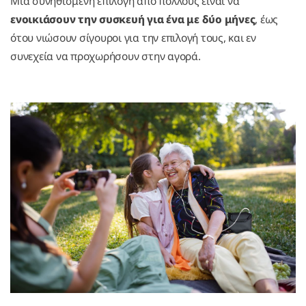
Μια συνηθισμένη επιλογή απο πολλούς είναι να
ενοικιάσουν την συσκευή για ένα με δύο μήνες
, έως
ότου νιώσουν σίγουροι για την επιλογή τους, και εν
συνεχεία να προχωρήσουν στην αγορά.