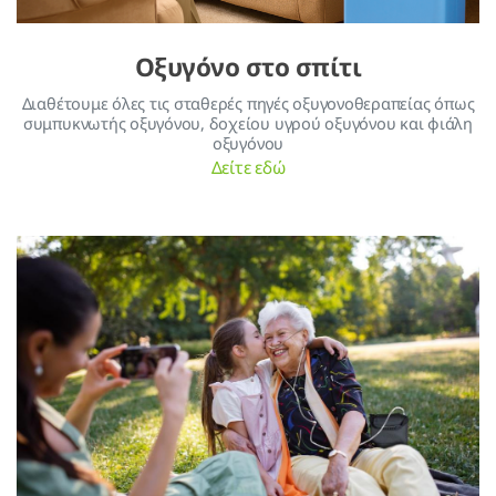
Οξυγόνο στο σπίτι
Διαθέτουμε όλες τις σταθερές πηγές οξυγονοθεραπείας όπως
συμπυκνωτής οξυγόνου, δοχείου υγρού οξυγόνου και φιάλη
οξυγόνου
Δείτε εδώ