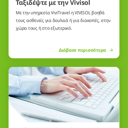
Ταξιδέψτε με την Vivisol
Με την υπηρεσία ViviTravel η VIVISOL βοηθά
τους ασθενείς για δουλειά ή για διακοπές, στην
χώρα τους ή στο εξωτερικό.
Διάβασε περισσότερα