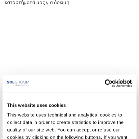
καταστήματά μας για δοκιμή
This website uses cookies
This website uses technical and analytical cookies to
collect data in order to create statistics to improve the
quality of our site web. You can accept or refuse our
cookies by clicking on the following buttons. If you want